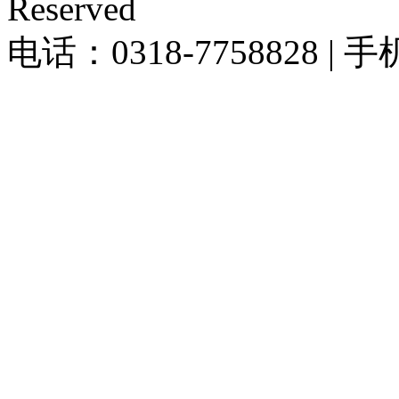
Reserved
电话：0318-7758828 | 手