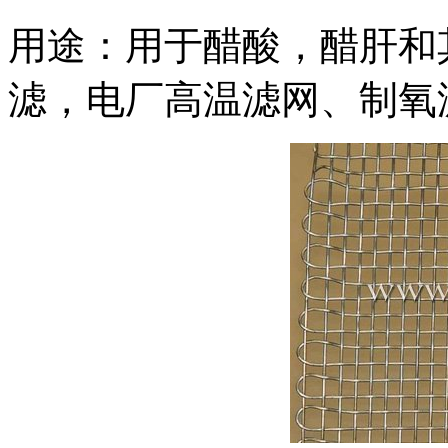
用途：用于醋酸，醋肝和
滤，电厂高温滤网、制氧