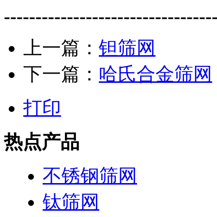
---------------------------------
上一篇：
钽筛网
下一篇：
哈氏合金筛网
打印
热点产品
不锈钢筛网
钛筛网