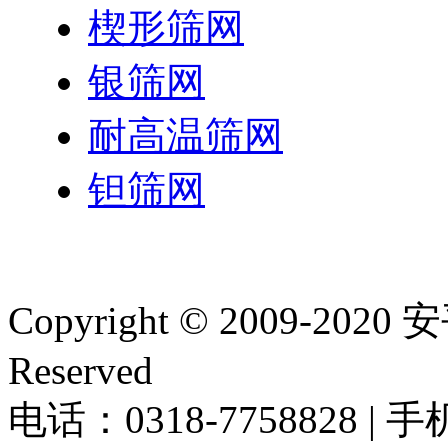
楔形筛网
银筛网
耐高温筛网
钽筛网
Copyright © 2009-20
Reserved
电话：0318-7758828 | 手