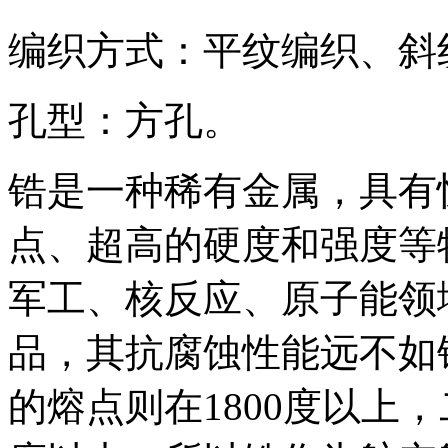
编织方式：平纹编织、斜
孔型：方孔。
锆是一种稀有金属，具有
点、超高的硬度和强度等
军工、核反应、原子能领
品，其抗腐蚀性能远不如锆
的熔点则在1800度以上，